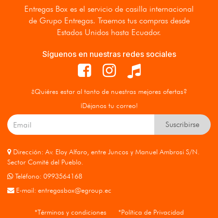
Entregas Box
es el servicio de casilla internacional
de Grupo Entregas. Traemos tus compras desde
Estados Unidos hasta Ecuador.
Síguenos en nuestras redes sociales
¿Quiéres estar al tanto de nuestras mejores ofertas?
¡Déjanos tu correo!
Suscribirse
Dirección: Av. Eloy Alfaro, entre Juncos y Manuel Ambrosi S/N.
Sector Comité del Pueblo.
Teléfono: 0993564168
E-mail:
entregasbox@egroup.ec
*Términos y condiciones
*Política de Privacidad