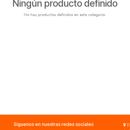
Ningún producto definido
No hay productos definidos en esta categoría.
Síguenos en nuestras redes sociales
Di