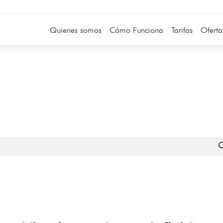
Quienes somos
Cómo Funciona
Tarifas
Oferta