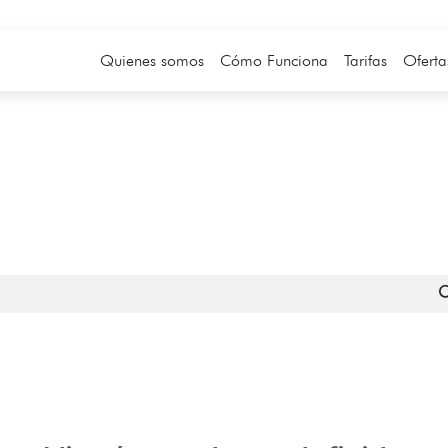
Quienes somos
Cómo Funciona
Tarifas
Oferta