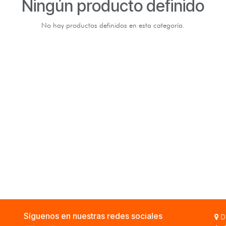
Ningún producto definido
No hay productos definidos en esta categoría.
Síguenos en nuestras redes sociales
Di