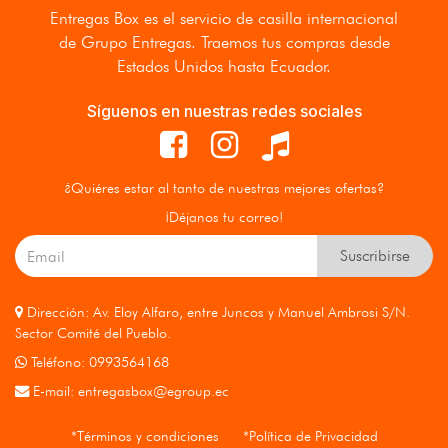
Entregas Box
es el servicio de casilla internacional
de Grupo Entregas. Traemos tus compras desde
Estados Unidos hasta Ecuador.
Síguenos en nuestras redes sociales
¿Quiéres estar al tanto de nuestras mejores ofertas?
¡Déjanos tu correo!
Suscribirse
Dirección: Av. Eloy Alfaro, entre Juncos y Manuel Ambrosi S/N.
Sector Comité del Pueblo.
Teléfono: 0993564168
E-mail:
entregasbox@egroup.ec
*Términos y condiciones
*Política de Privacidad