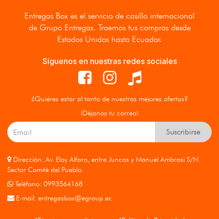
Entregas Box
es el servicio de casilla internacional
de Grupo Entregas. Traemos tus compras desde
Estados Unidos hasta Ecuador.
Síguenos en nuestras redes sociales
¿Quiéres estar al tanto de nuestras mejores ofertas?
¡Déjanos tu correo!
Suscribirse
Dirección: Av. Eloy Alfaro, entre Juncos y Manuel Ambrosi S/N.
Sector Comité del Pueblo.
Teléfono: 0993564168
E-mail:
entregasbox@egroup.ec