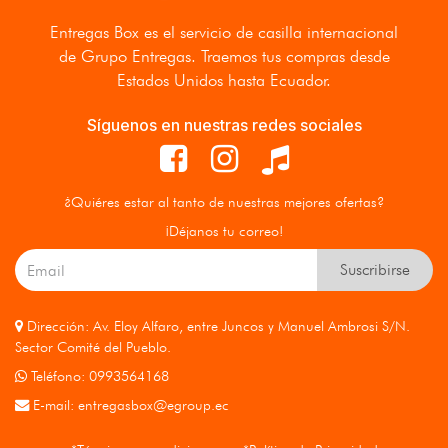
Entregas Box
es el servicio de casilla internacional
de Grupo Entregas. Traemos tus compras desde
Estados Unidos hasta Ecuador.
Síguenos en nuestras redes sociales
¿Quiéres estar al tanto de nuestras mejores ofertas?
¡Déjanos tu correo!
Suscribirse
Dirección: Av. Eloy Alfaro, entre Juncos y Manuel Ambrosi S/N.
Sector Comité del Pueblo.
Teléfono: 0993564168
E-mail:
entregasbox@egroup.ec