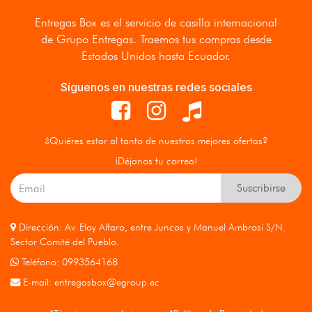
Entregas Box
es el servicio de casilla internacional
de Grupo Entregas. Traemos tus compras desde
Estados Unidos hasta Ecuador.
Síguenos en nuestras redes sociales
¿Quiéres estar al tanto de nuestras mejores ofertas?
¡Déjanos tu correo!
Suscribirse
Dirección: Av. Eloy Alfaro, entre Juncos y Manuel Ambrosi S/N.
Sector Comité del Pueblo.
Teléfono: 0993564168
E-mail:
entregasbox@egroup.ec