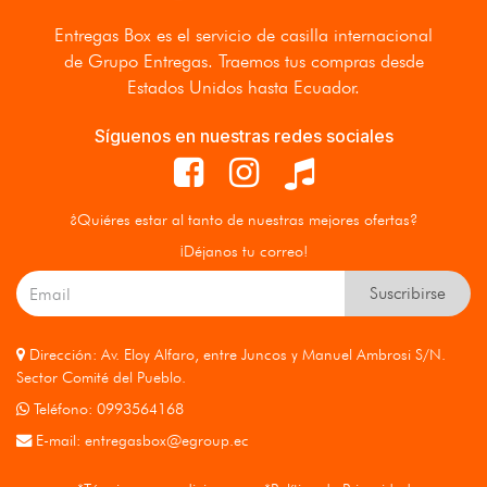
Entregas Box
es el servicio de casilla internacional
de Grupo Entregas. Traemos tus compras desde
Estados Unidos hasta Ecuador.
Síguenos en nuestras redes sociales
¿Quiéres estar al tanto de nuestras mejores ofertas?
¡Déjanos tu correo!
Suscribirse
Dirección: Av. Eloy Alfaro, entre Juncos y Manuel Ambrosi S/N.
Sector Comité del Pueblo.
Teléfono: 0993564168
E-mail:
entregasbox@egroup.ec