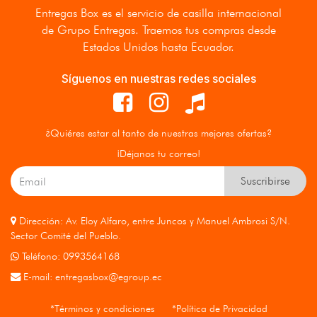
Entregas Box
es el servicio de casilla internacional
de Grupo Entregas. Traemos tus compras desde
Estados Unidos hasta Ecuador.
Síguenos en nuestras redes sociales
¿Quiéres estar al tanto de nuestras mejores ofertas?
¡Déjanos tu correo!
Suscribirse
Dirección: Av. Eloy Alfaro, entre Juncos y Manuel Ambrosi S/N.
Sector Comité del Pueblo.
Teléfono: 0993564168
E-mail:
entregasbox@egroup.ec
*Términos y condiciones
*Política de Privacidad