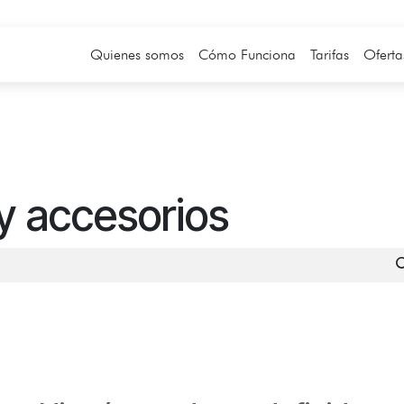
Quienes somos
Cómo Funciona
Tarifas
Oferta
y accesorios