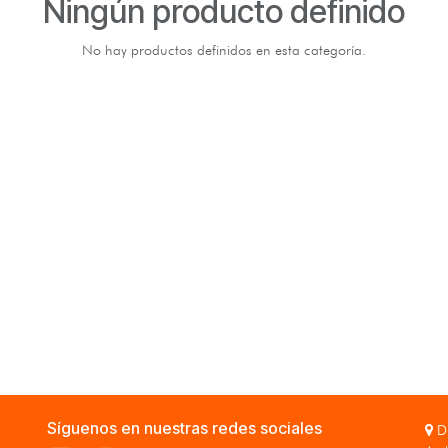
Ningún producto definido
No hay productos definidos en esta categoría.
Síguenos en nuestras redes sociales
Di