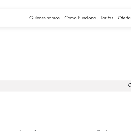
Quienes somos
Cómo Funciona
Tarifas
Oferta