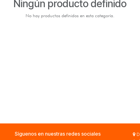
Ningún producto definido
No hay productos definidos en esta categoría.
Síguenos en nuestras redes sociales
Di