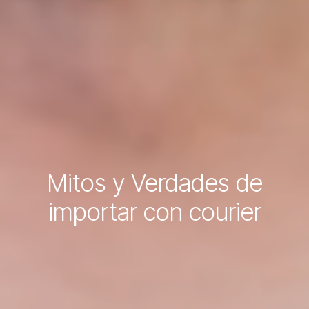
Mitos y Verdades de
importar con courier