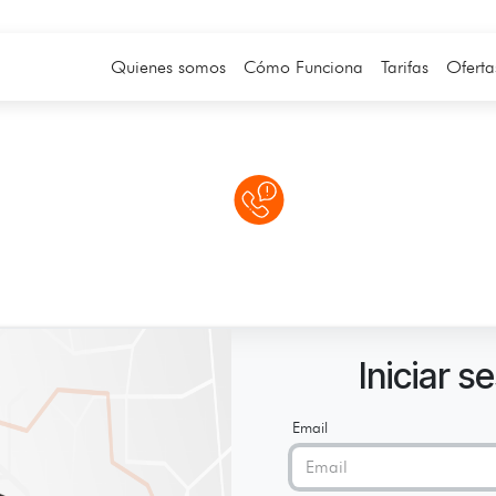
Quienes somos
Cómo Funciona
Tarifas
Oferta
Iniciar s
Email